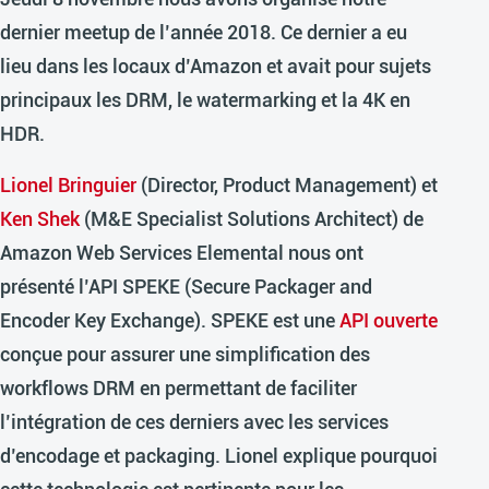
dernier meetup de l’année 2018. Ce dernier a eu
lieu dans les locaux d’Amazon et avait pour sujets
principaux les DRM, le watermarking et la 4K en
HDR.
Lionel Bringuier
(Director, Product Management) et
Ken Shek
(M&E Specialist Solutions Architect) de
Amazon Web Services Elemental nous ont
présenté l’API SPEKE (Secure Packager and
Encoder Key Exchange). SPEKE est une
API ouverte
conçue pour assurer une simplification des
workflows DRM en permettant de faciliter
l’intégration de ces derniers avec les services
d’encodage et packaging. Lionel explique pourquoi