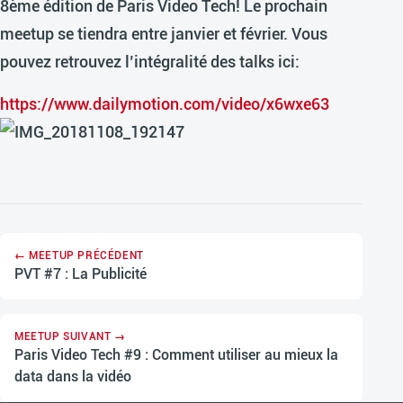
8ème édition de Paris Video Tech! Le prochain
meetup se tiendra entre janvier et février. Vous
pouvez retrouvez l’intégralité des talks ici:
https://www.dailymotion.com/video/x6wxe63
← MEETUP PRÉCÉDENT
PVT #7 : La Publicité
MEETUP SUIVANT →
Paris Video Tech #9 : Comment utiliser au mieux la
data dans la vidéo