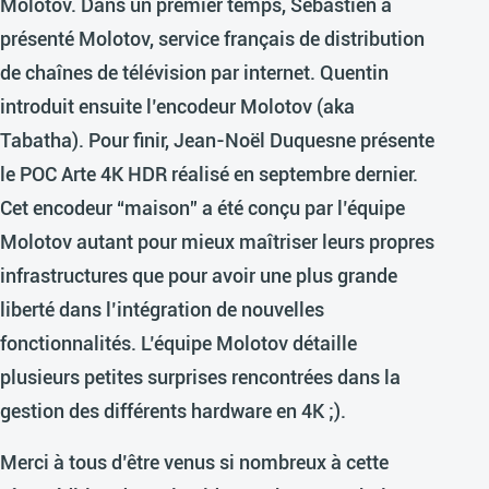
Molotov. Dans un premier temps, Sébastien a
présenté Molotov, service français de distribution
de chaînes de télévision par internet. Quentin
introduit ensuite l’encodeur Molotov (aka
Tabatha). Pour finir, Jean-Noël Duquesne présente
le POC Arte 4K HDR réalisé en septembre dernier.
Cet encodeur “maison” a été conçu par l’équipe
Molotov autant pour mieux maîtriser leurs propres
infrastructures que pour avoir une plus grande
liberté dans l’intégration de nouvelles
fonctionnalités. L’équipe Molotov détaille
plusieurs petites surprises rencontrées dans la
gestion des différents hardware en 4K ;).
Merci à tous d’être venus si nombreux à cette