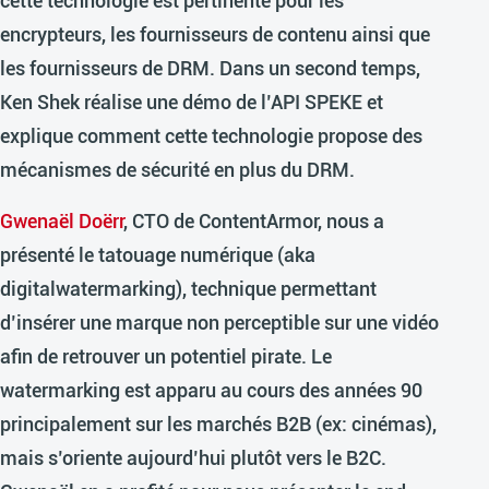
cette technologie est pertinente pour les
encrypteurs, les fournisseurs de contenu ainsi que
les fournisseurs de DRM. Dans un second temps,
Ken Shek réalise une démo de l’API SPEKE et
explique comment cette technologie propose des
mécanismes de sécurité en plus du DRM.
Gwenaël Doërr
, CTO de ContentArmor, nous a
présenté le tatouage numérique (aka
digitalwatermarking), technique permettant
d’insérer une marque non perceptible sur une vidéo
afin de retrouver un potentiel pirate. Le
watermarking est apparu au cours des années 90
principalement sur les marchés B2B (ex: cinémas),
mais s’oriente aujourd’hui plutôt vers le B2C.