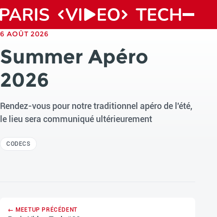
6 AOÛT 2026
Summer Apéro
2026
Rendez-vous pour notre traditionnel apéro de l'été,
le lieu sera communiqué ultérieurement
CODECS
← MEETUP PRÉCÉDENT