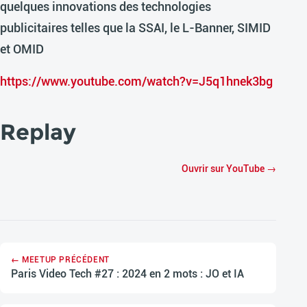
quelques innovations des technologies
publicitaires telles que la SSAI, le L-Banner, SIMID
et OMID
https://www.youtube.com/watch?v=J5q1hnek3bg
Replay
Ouvrir sur YouTube →
← MEETUP PRÉCÉDENT
Paris Video Tech #27 : 2024 en 2 mots : JO et IA