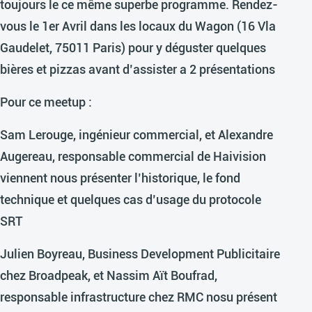
toujours le ce même superbe programme. Rendez-
vous le 1er Avril dans les locaux du Wagon (16 Vla
Gaudelet, 75011 Paris) pour y déguster quelques
bières et pizzas avant d’assister a 2 présentations
Pour ce meetup :
Sam Lerouge, ingénieur commercial, et Alexandre
Augereau, responsable commercial de Haivision
viennent nous présenter l’historique, le fond
technique et quelques cas d’usage du protocole
SRT
Julien Boyreau, Business Development Publicitaire
chez Broadpeak, et Nassim Aït Boufrad,
responsable infrastructure chez RMC nosu présent