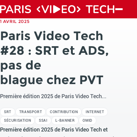
1 AVRIL 2025
Paris Video Tech
#28 : SRT et ADS,
pas de
blague chez PVT
Première édition 2025 de Paris Video Tech...
SRT
TRANSPORT
CONTRIBUTION
INTERNET
SÉCURISATION
SSAI
L-BANNER
OMID
Première édition 2025 de Paris Video Tech et